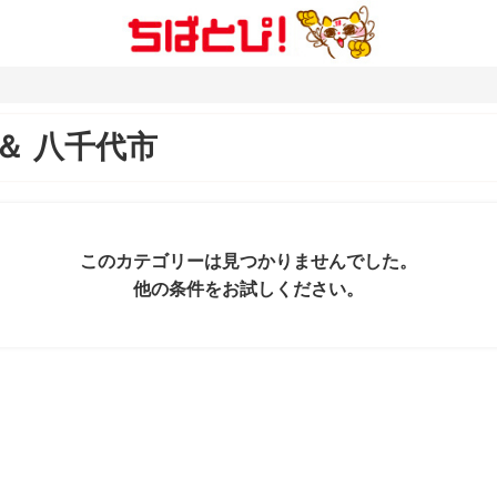
＆
八千代市
このカテゴリーは見つかりませんでした。
他の条件をお試しください。