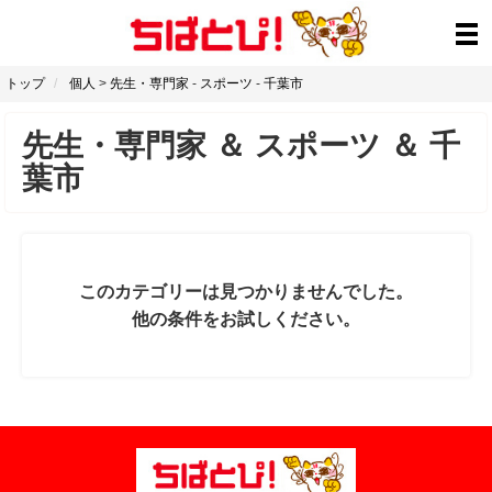
トップ
個人
>
先生・専門家
-
スポーツ
-
千葉市
先生・専門家
＆
スポーツ
＆
千
葉市
このカテゴリーは見つかりませんでした。
他の条件をお試しください。