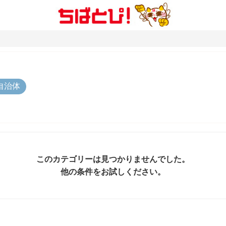
自治体
このカテゴリーは見つかりませんでした。
他の条件をお試しください。