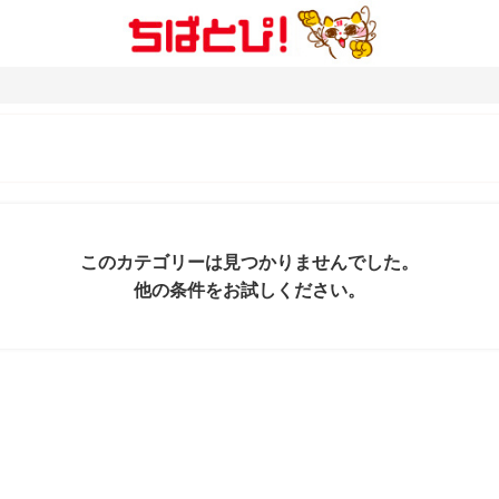
このカテゴリーは見つかりませんでした。
他の条件をお試しください。