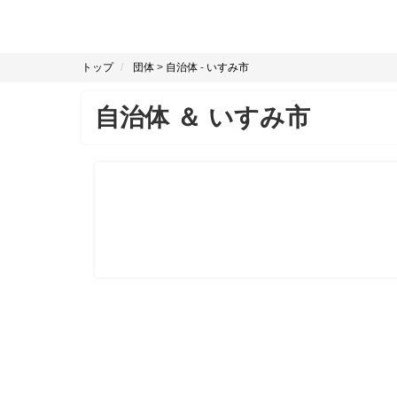
トップ
団体
>
自治体
-
いすみ市
自治体
＆
いすみ市