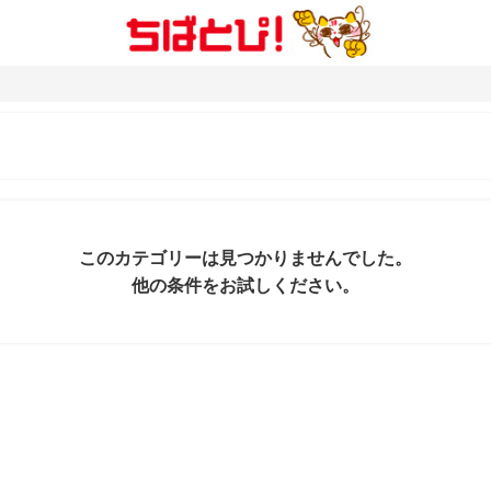
このカテゴリーは見つかりませんでした。
他の条件をお試しください。