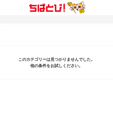
このカテゴリーは見つかりませんでした。
他の条件をお試しください。