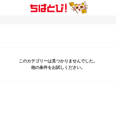
このカテゴリーは見つかりませんでした。
他の条件をお試しください。