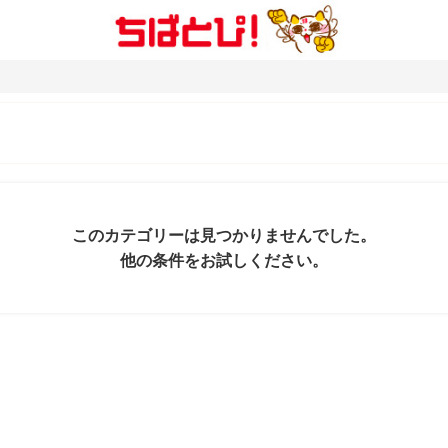
このカテゴリーは見つかりませんでした。
他の条件をお試しください。