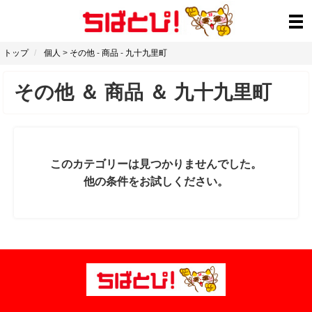
トップ
個人
>
その他
-
商品
-
九十九里町
その他
＆
商品
＆
九十九里町
このカテゴリーは見つかりませんでした。
他の条件をお試しください。