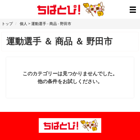
トップ
個人
>
運動選手
-
商品
-
野田市
運動選手
＆
商品
＆
野田市
このカテゴリーは見つかりませんでした。
他の条件をお試しください。