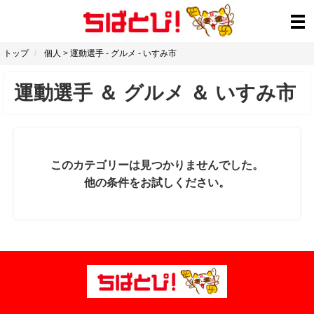
トップ
個人
>
運動選手
-
グルメ
-
いすみ市
運動選手
＆
グルメ
＆
いすみ市
このカテゴリーは見つかりませんでした。
他の条件をお試しください。