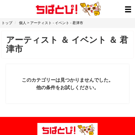
トップ
個人
>
アーティスト
-
イベント
-
君津市
アーティスト
＆
イベント
＆
君
津市
このカテゴリーは見つかりませんでした。
他の条件をお試しください。