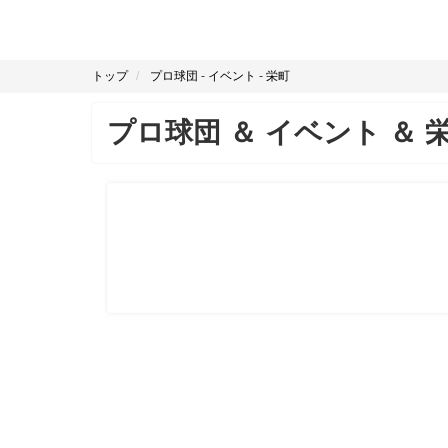
トップ
プロ球団
-
イベント
-
栄町
プロ球団
＆
イベント
＆