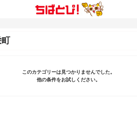
栄町
このカテゴリーは見つかりませんでした。
他の条件をお試しください。