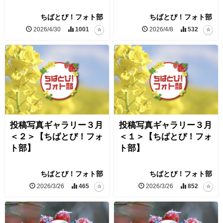
ちばとぴ！フォト部
ちばとぴ！フォト部
2026/4/30
1001
2026/4/8
532
投稿写真ギャラリー３月
投稿写真ギャラリー３月
＜２＞【ちばとぴ！フォ
＜１＞【ちばとぴ！フォ
ト部】
ト部】
ちばとぴ！フォト部
ちばとぴ！フォト部
2026/3/26
465
2026/3/26
852