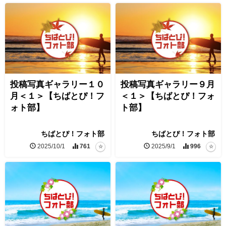
投稿写真ギャラリー１０
投稿写真ギャラリー９月
月＜１＞【ちばとぴ！フ
＜１＞【ちばとぴ！フォ
ォト部】
ト部】
ちばとぴ！フォト部
ちばとぴ！フォト部
2025/10/1
761
2025/9/1
996