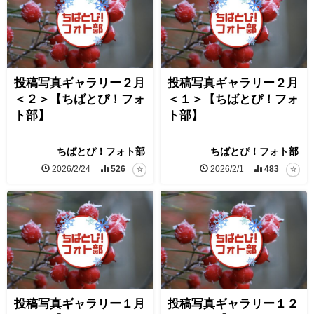
投稿写真ギャラリー２月
投稿写真ギャラリー２月
＜２＞【ちばとぴ！フォ
＜１＞【ちばとぴ！フォ
ト部】
ト部】
ちばとぴ！フォト部
ちばとぴ！フォト部
2026/2/24
526
2026/2/1
483
投稿写真ギャラリー１月
投稿写真ギャラリー１２