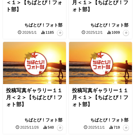
＜１＞【ちばとぴ！フォ
月＜１＞【ちばとぴ！フ
ト部】
ォト部】
ちばとぴ！フォト部
ちばとぴ！フォト部
2026/1/1
1185
2025/12/1
1009
投稿写真ギャラリー１１
投稿写真ギャラリー１１
月＜２＞【ちばとぴ！フ
月＜１＞【ちばとぴ！フ
ォト部】
ォト部】
ちばとぴ！フォト部
ちばとぴ！フォト部
2025/11/26
540
2025/11/1
719