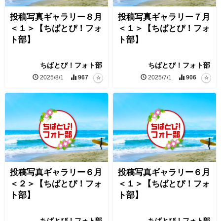
投稿写真ギャラリー８月
投稿写真ギャラリー７月
＜１＞【ちばとぴ！フォ
＜１＞【ちばとぴ！フォ
ト部】
ト部】
ちばとぴ！フォト部
ちばとぴ！フォト部
2025/8/1
967
2025/7/1
906
投稿写真ギャラリー６月
投稿写真ギャラリー６月
＜２＞【ちばとぴ！フォ
＜１＞【ちばとぴ！フォ
ト部】
ト部】
ちばとぴ！フォト部
ちばとぴ！フォト部