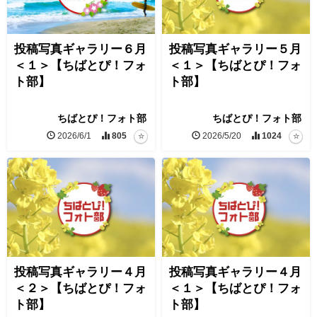
投稿写真ギャラリー６月
投稿写真ギャラリー５月
＜１＞【ちばとぴ！フォ
＜１＞【ちばとぴ！フォ
ト部】
ト部】
ちばとぴ！フォト部
ちばとぴ！フォト部
2026/6/1
805
2026/5/20
1024
投稿写真ギャラリー４月
投稿写真ギャラリー４月
＜２＞【ちばとぴ！フォ
＜１＞【ちばとぴ！フォ
ト部】
ト部】