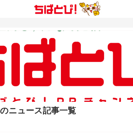
 のニュース記事一覧