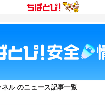
ネル のニュース記事一覧