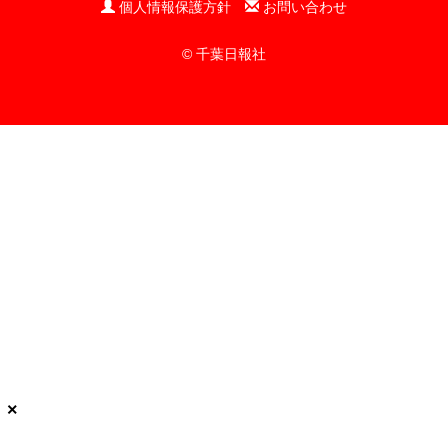
個人情報保護方針
お問い合わせ
© 千葉日報社
×