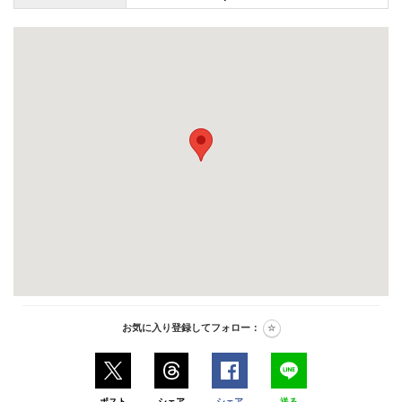
お気に入り登録してフォロー：
ポスト
シェア
シェア
送る