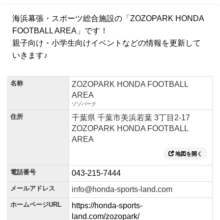
海浜幕張・スポーツ総合施設の「ZOZOPARK HONDA
FOOTBALL AREA」です！
親子向け・小学生向けイベントなどの情報を更新して
いきます♪
名称
ZOZOPARK HONDA FOOTBALL
AREA
ゾゾパーク
住所
千葉県 千葉市美浜若葉 3丁目2-17
ZOZOPARK HONDA FOOTBALL
AREA
地図を開く
電話番号
043-215-7444
メールアドレス
info@honda-sports-land.com
ホームページURL
https://honda-sports-
land.com/zozopark/