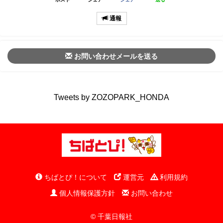
通報
お問い合わせメールを送る
Tweets by ZOZOPARK_HONDA
ちばとぴ！について
運営元
利用規約
個人情報保護方針
お問い合わせ
© 千葉日報社