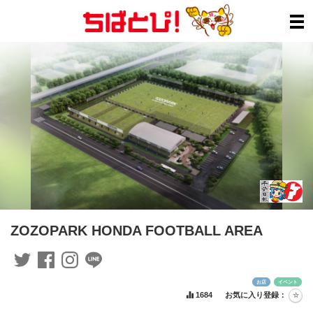
ZOZOPARK HONDA FOOTBALL AREA
お店
イベント
1684
お気に入り登録：