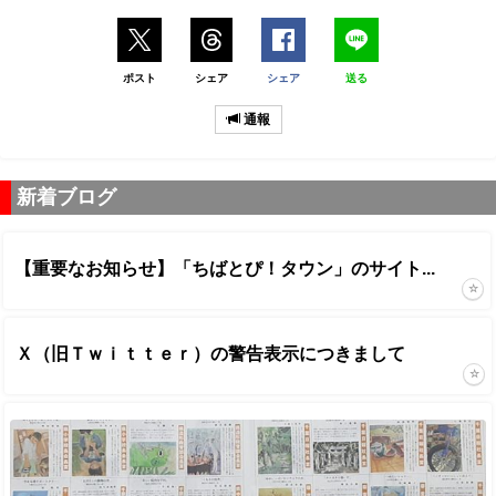
ポスト
シェア
シェア
送る
通報
新着ブログ
【重要なお知らせ】「ちばとぴ！タウン」のサイト...
Ｘ（旧Ｔｗｉｔｔｅｒ）の警告表示につきまして