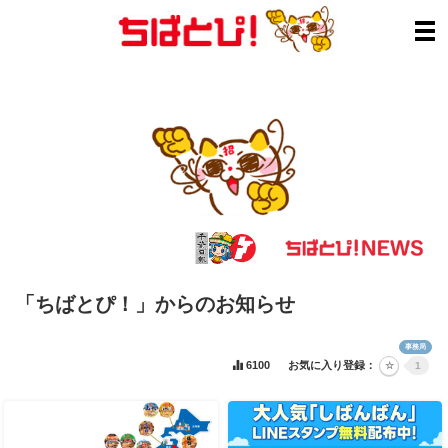
「ちばとぴ！」からのお知らせ
事務局
6100
お気に入り登録：
1