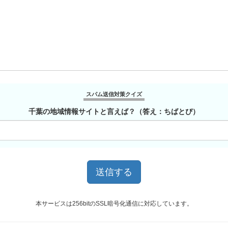
スパム送信対策クイズ
千葉の地域情報サイトと言えば？（答え：ちばとぴ）
本サービスは256bitのSSL暗号化通信に対応しています。