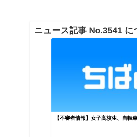
ニュース記事 No.3541 
【不審者情報】女子高校生、自転