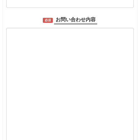
お問い合わせ内容
必須