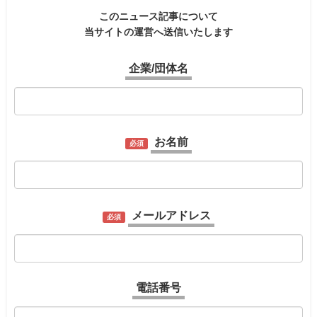
このニュース記事について
当サイトの運営へ送信いたします
企業/団体名
お名前
必須
メールアドレス
必須
電話番号