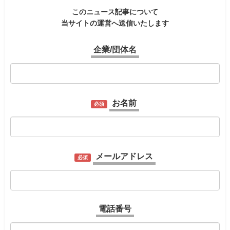
このニュース記事について
当サイトの運営へ送信いたします
企業/団体名
お名前
必須
メールアドレス
必須
電話番号