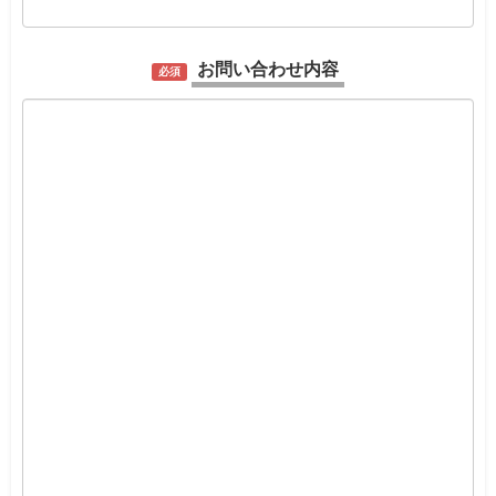
お問い合わせ内容
必須