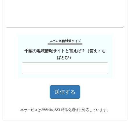
スパム送信対策クイズ
千葉の地域情報サイトと言えば？（答え：ち
ばとぴ）
本サービスは256bitのSSL暗号化通信に対応しています。