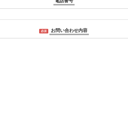
電話番号
お問い合わせ内容
必須