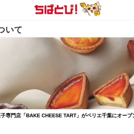
について
門店「BAKE CHEESE TART」がペリエ千葉にオープ