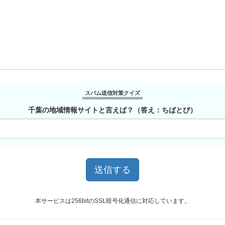
スパム送信対策クイズ
千葉の地域情報サイトと言えば？（答え：ちばとぴ）
本サービスは256bitのSSL暗号化通信に対応しています。