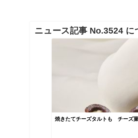
ニュース記事 No.3524 
焼きたてチーズタルトも チーズ菓子専