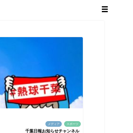
メディア
スポーツ
千葉日報お知らせチャンネル