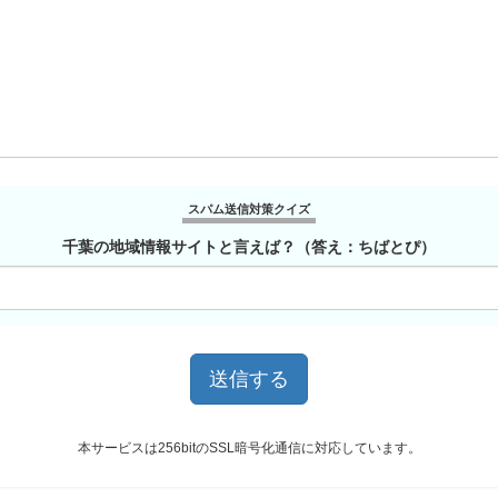
スパム送信対策クイズ
千葉の地域情報サイトと言えば？（答え：ちばとぴ）
本サービスは256bitのSSL暗号化通信に対応しています。