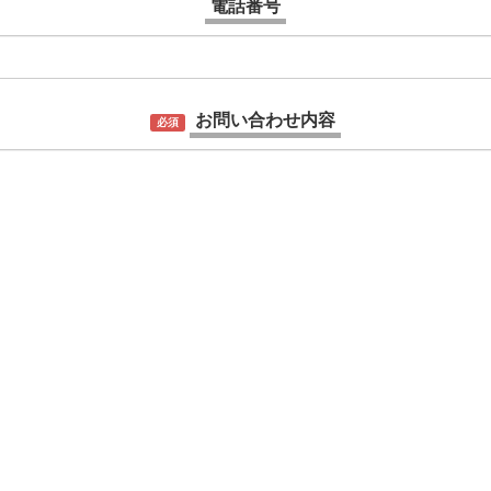
電話番号
お問い合わせ内容
必須