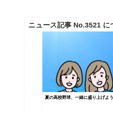
ニュース記事 No.3521 
夏の高校野球、一緒に盛り上げよう