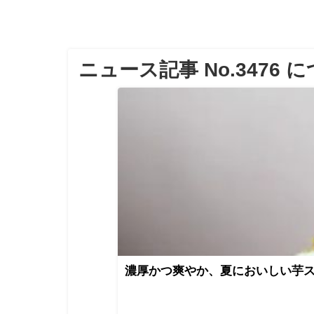
ニュース記事 No.3476 
濃厚かつ爽やか、夏においしい芋