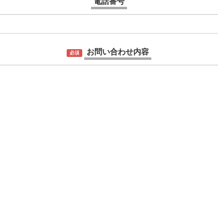
電話番号
お問い合わせ内容
必須