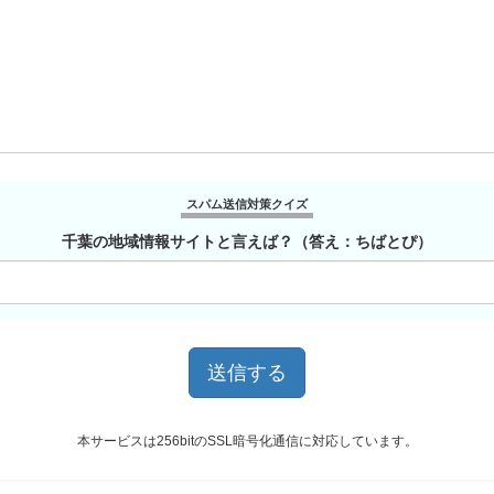
スパム送信対策クイズ
千葉の地域情報サイトと言えば？（答え：ちばとぴ）
本サービスは256bitのSSL暗号化通信に対応しています。