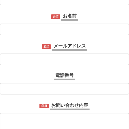
お名前
必須
メールアドレス
必須
電話番号
お問い合わせ内容
必須