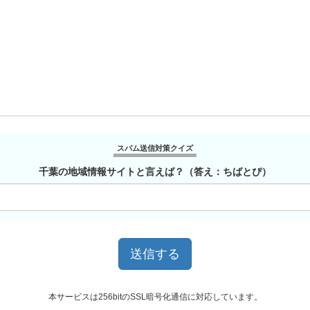
スパム送信対策クイズ
千葉の地域情報サイトと言えば？（答え：ちばとぴ）
本サービスは256bitのSSL暗号化通信に対応しています。