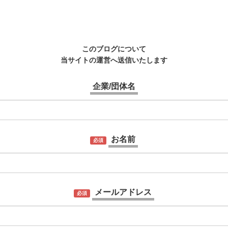
このブログについて
当サイトの運営へ送信いたします
企業/団体名
お名前
必須
メールアドレス
必須