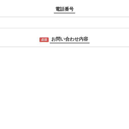
電話番号
お問い合わせ内容
必須