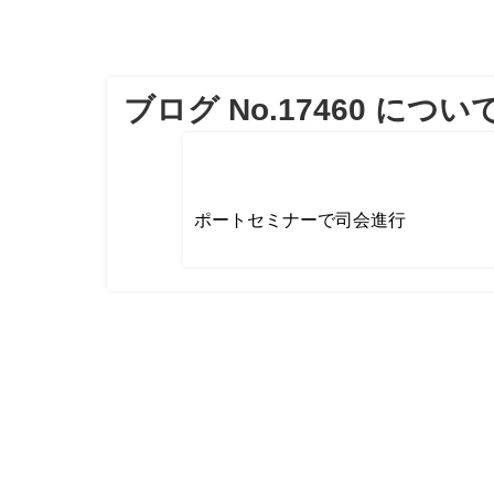
ブログ No.17460 につい
ポートセミナーで司会進行