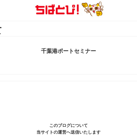
て
千葉港ポートセミナー
このブログについて
当サイトの運営へ送信いたします