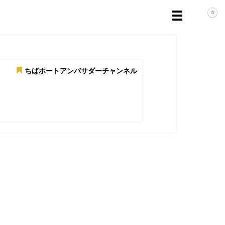
ちばポートアンバサダーチャンネル