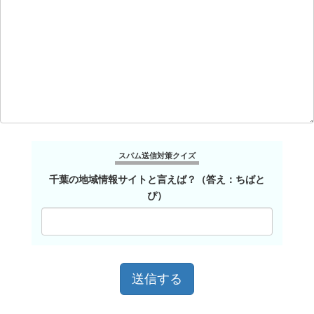
スパム送信対策クイズ
千葉の地域情報サイトと言えば？（答え：ちばと
ぴ）