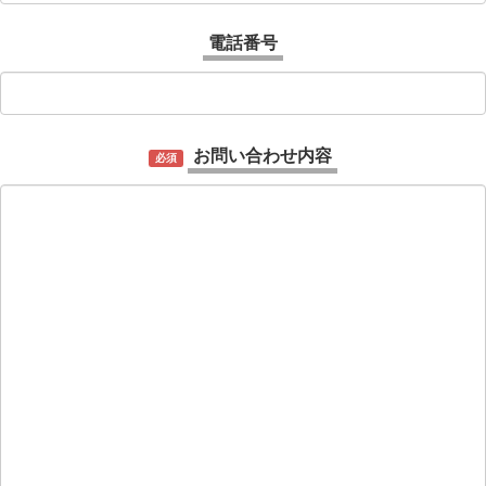
電話番号
お問い合わせ内容
必須