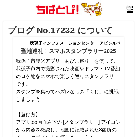
ブログ No.17232 について
我孫子インフォメーションセンター アビシルベ
聖地巡礼！スマホスタンプラリー2025
我孫子市観光アプリ「あびこ巡り」を使って、
我孫子市内で撮影された映画やドラマ・TV番組
のロケ地をスマホで楽しく巡りスタンプラリー
です。
スタンプを集めてハズレなしの「くじ」に挑戦
しましょう！
【遊び方】
アプリtop画面右下の [スタンプラリー] アイコン
から内容を確認し、地図に記載された8箇所の