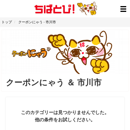
トップ
クーポンにゃう
-
市川市
クーポンにゃう
＆
市川市
このカテゴリーは見つかりませんでした。
他の条件をお試しください。