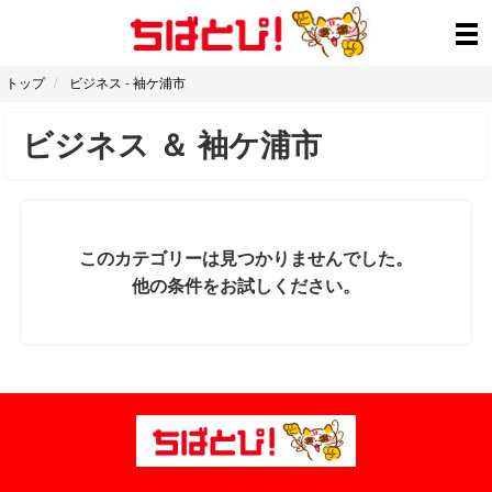
トップ
ビジネス
-
袖ケ浦市
ビジネス
＆
袖ケ浦市
このカテゴリーは見つかりませんでした。
他の条件をお試しください。