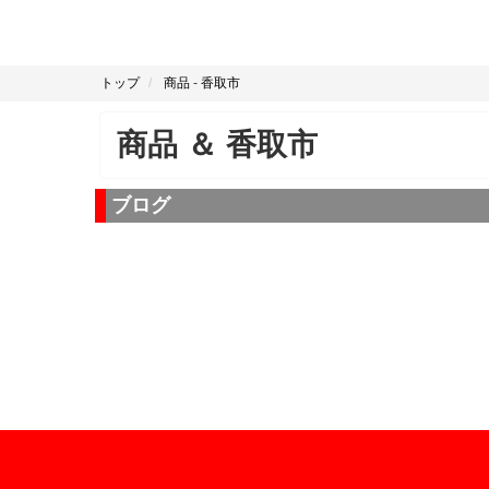
トップ
商品
-
香取市
商品
＆
香取市
ブログ