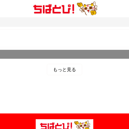
もっと見る