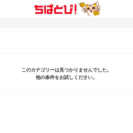
このカテゴリーは見つかりませんでした。
他の条件をお試しください。