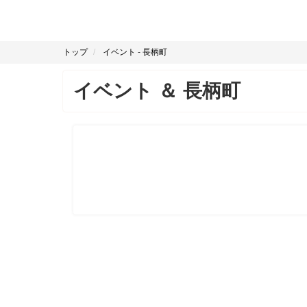
トップ
イベント
-
長柄町
イベント
＆
長柄町