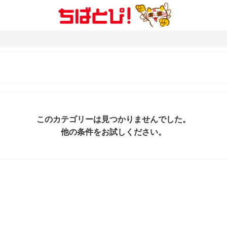
このカテゴリーは見つかりませんでした。
他の条件をお試しください。