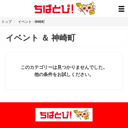
トップ
イベント
-
神崎町
イベント
＆
神崎町
このカテゴリーは見つかりませんでした。
他の条件をお試しください。