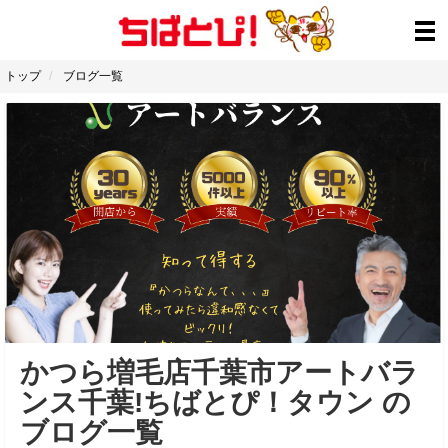
トップ
ブログ一覧
かつら増毛店千葉市アートバラ
ンス千葉!ちばとぴ！タウン の
ブログ一覧